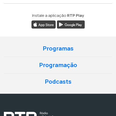
Instale a aplicação
RTP Play
Programas
Programação
Podcasts