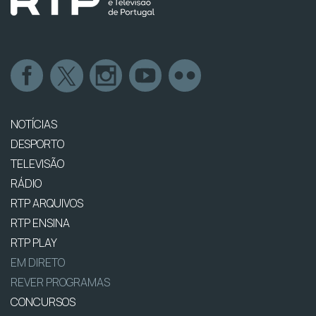
NOTÍCIAS
DESPORTO
TELEVISÃO
RÁDIO
RTP ARQUIVOS
RTP ENSINA
RTP PLAY
EM DIRETO
REVER PROGRAMAS
CONCURSOS