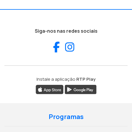
Siga-nos nas redes sociais
Facebook
Instagram
Instale a aplicação
RTP Play
Programas