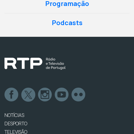
Programação
Podcasts
NOTÍCIAS
DESPORTO
TELEVISÃO