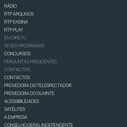
RÁDIO
RTP ARQUIVOS
RTP ENSINA
RTP PLAY
EM DIRETO
REVER PROGRAMAS
CONCURSOS
PERGUNTAS FREQUENTES
CONTACTOS
CONTACTOS
PROVEDORA DO TELESPECTADOR
PROVEDORA DO OUVINTE
ACESSIBILIDADES
SATÉLITES
A EMPRESA
CONSELHO GERAL INDEPENDENTE