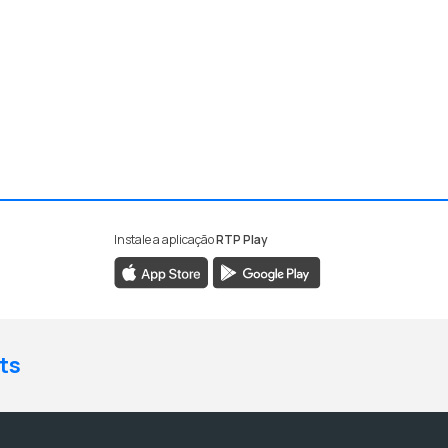
Instale a aplicação
RTP Play
ts