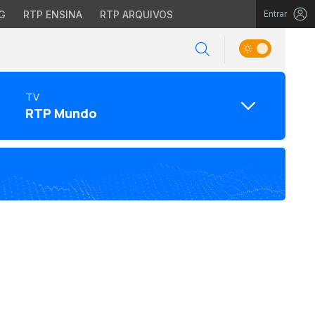
G
RTP ENSINA
RTP ARQUIVOS
Entrar
TV
RTP Mundo