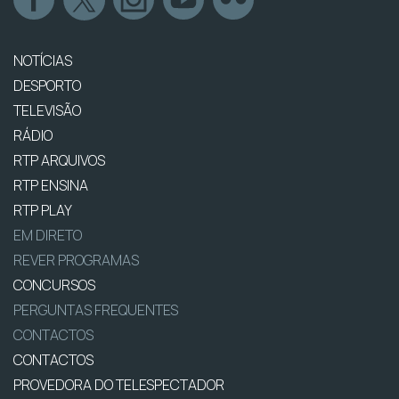
NOTÍCIAS
DESPORTO
TELEVISÃO
RÁDIO
RTP ARQUIVOS
RTP ENSINA
RTP PLAY
EM DIRETO
REVER PROGRAMAS
CONCURSOS
PERGUNTAS FREQUENTES
CONTACTOS
CONTACTOS
PROVEDORA DO TELESPECTADOR