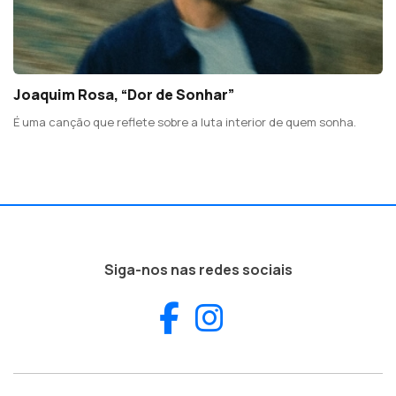
Joaquim Rosa, “Dor de Sonhar”
É uma canção que reflete sobre a luta interior de quem sonha.
Siga-nos nas redes sociais
Facebook
Instagram