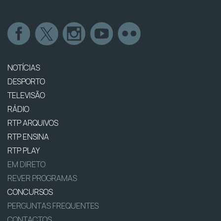
NOTÍCIAS
DESPORTO
TELEVISÃO
RÁDIO
RTP ARQUIVOS
RTP ENSINA
RTP PLAY
EM DIRETO
REVER PROGRAMAS
CONCURSOS
PERGUNTAS FREQUENTES
CONTACTOS