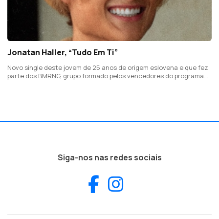
Jonatan Haller, “Tudo Em Ti”
Novo single deste jovem de 25 anos de origem eslovena e que fez
parte dos BMRNG, grupo formado pelos vencedores do programa
televisivo "La Banda".
Siga-nos nas redes sociais
Facebook
Instagram