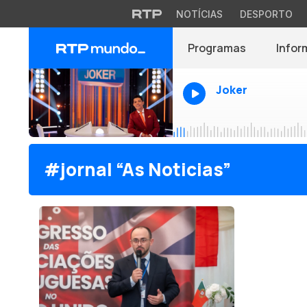
NOTÍCIAS
DESPORTO
Programas
Infor
Joker
#jornal “As Noticias”