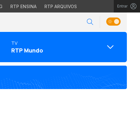
G
RTP ENSINA
RTP ARQUIVOS
Entrar
TV
RTP Mundo