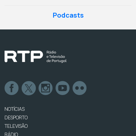
Podcasts
NOTÍCIAS
DESPORTO
TELEVISÃO
RÁDIO