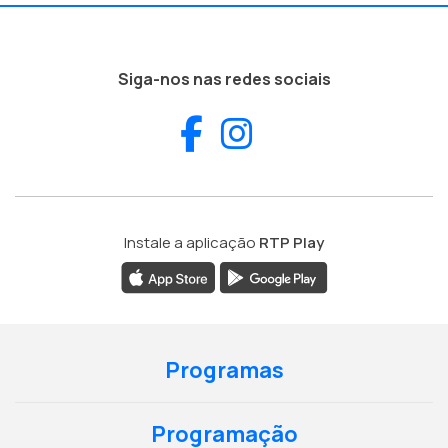
Siga-nos nas redes sociais
Facebook
Instagram
Instale a aplicação
RTP Play
Programas
Programação