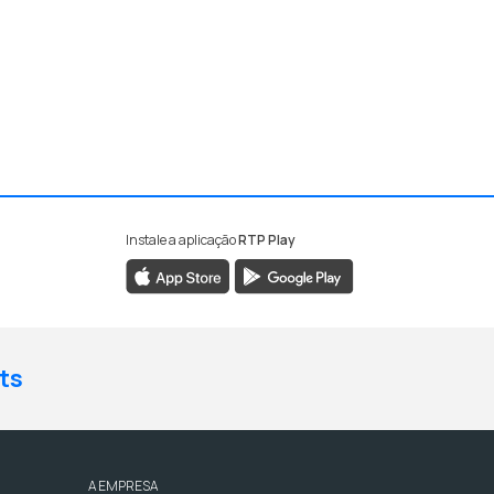
Instale a aplicação
RTP Play
ts
A EMPRESA