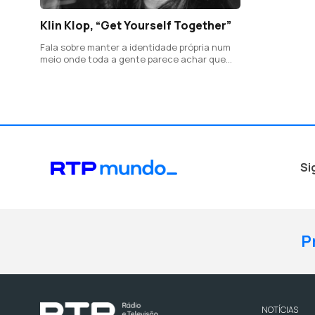
Klin Klop, “Get Yourself Together”
Fala sobre manter a identidade própria num
meio onde toda a gente parece achar que
sabe o que é “certo”, quando na verdade, na
música, não há certo nem errado.
Si
P
NOTÍCIAS