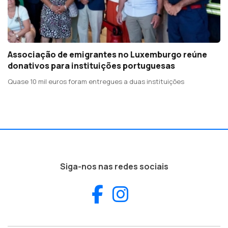
Associação de emigrantes no Luxemburgo reúne
donativos para instituições portuguesas
Quase 10 mil euros foram entregues a duas instituições
Siga-nos nas redes sociais
Facebook
Instagram