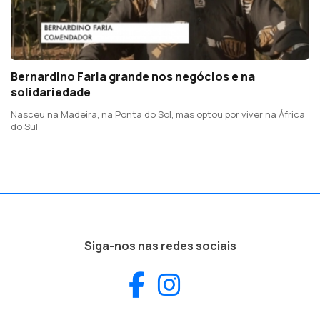
Bernardino Faria grande nos negócios e na
solidariedade
Nasceu na Madeira, na Ponta do Sol, mas optou por viver na África
do Sul
Siga-nos nas redes sociais
Facebook
Instagram