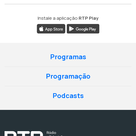
Instale a aplicação
RTP Play
Programas
Programação
Podcasts