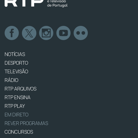
NOTÍCIAS
DESPORTO
TELEVISÃO
RÁDIO
RTP ARQUIVOS
RTP ENSINA
RTP PLAY
EM DIRETO
REVER PROGRAMAS
CONCURSOS