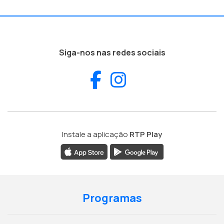
Siga-nos nas redes sociais
Facebook
Instagram
Instale a aplicação
RTP Play
Programas