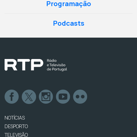
Programação
Podcasts
NOTÍCIAS
DESPORTO
TELEVISÃO