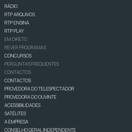
RÁDIO
RTP ARQUIVOS
RTP ENSINA
RTP PLAY
EM DIRETO
REVER PROGRAMAS
CONCURSOS
PERGUNTAS FREQUENTES
CONTACTOS
CONTACTOS
PROVEDORA DO TELESPECTADOR
PROVEDORA DO OUVINTE
ACESSIBILIDADES
SATÉLITES
A EMPRESA
CONSELHO GERAL INDEPENDENTE