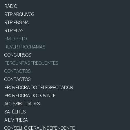
RÁDIO
RTP ARQUIVOS
RTP ENSINA
RTP PLAY
EM DIRETO
REVER PROGRAMAS
CONCURSOS
PERGUNTAS FREQUENTES
CONTACTOS
CONTACTOS
PROVEDORA DO TELESPECTADOR
PROVEDORA DO OUVINTE
ACESSIBILIDADES
SATÉLITES
A EMPRESA
CONSELHO GERAL INDEPENDENTE