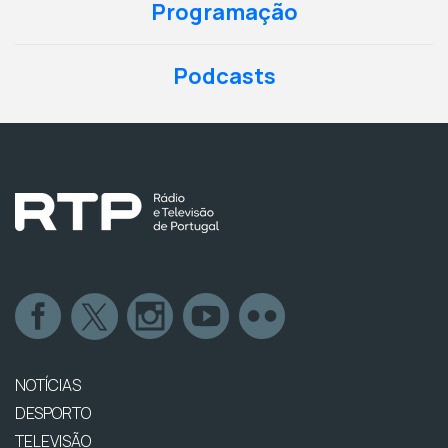
Programação
Podcasts
NOTÍCIAS
DESPORTO
TELEVISÃO