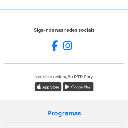
Siga-nos nas redes sociais
Facebook
Instagram
Instale a aplicação
RTP Play
Programas