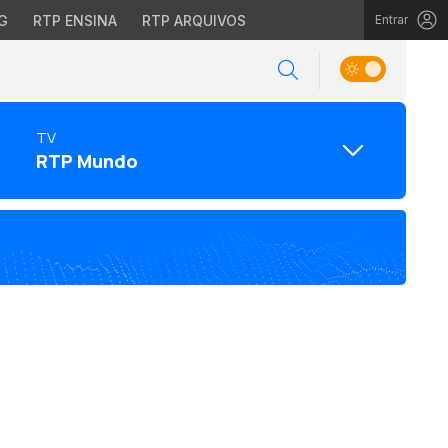
G
RTP ENSINA
RTP ARQUIVOS
Entrar
TV
RTP Mundo