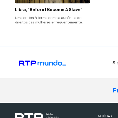
Libra, “Before I Become A Slave”
Uma critica à forma como a ausência de
direitos das mulheres é frequentemente
utilizada como justificação moral para
processos de neocolonização de sociedades
rotuladas como “atrasadas”.
Si
P
NOTÍCIAS