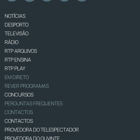
NOTÍCIAS
DESPORTO
TELEVISÃO
RÁDIO
RTP ARQUIVOS
RTP ENSINA
RTP PLAY
EM DIRETO
REVER PROGRAMAS
CONCURSOS
PERGUNTAS FREQUENTES
CONTACTOS
CONTACTOS
PROVEDORA DO TELESPECTADOR
PROVEDORA DO OUVINTE