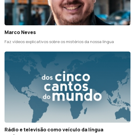
Marco Neves
Faz vídeos explicativos sobre os mistérios da nossa língua
Rádio e televisão como veículo da língua