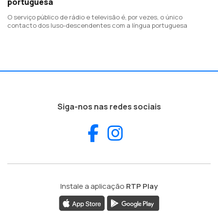
portuguesa
O serviço público de rádio e televisão é, por vezes, o único
contacto dos luso-descendentes com a língua portuguesa
Siga-nos nas redes sociais
Facebook
Instagram
Instale a aplicação
RTP Play