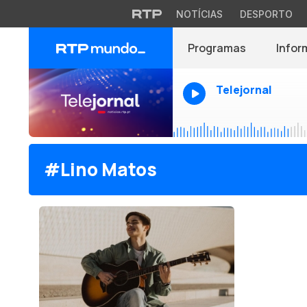
NOTÍCIAS
DESPORTO
Programas
Infor
Telejornal
#Lino Matos