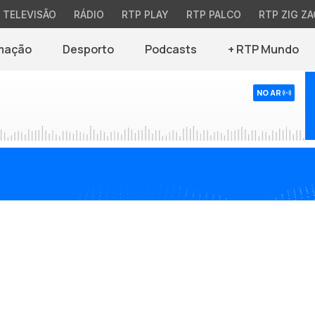
TELEVISÃO
RÁDIO
RTP PLAY
RTP PALCO
RTP ZIG ZA
mação
Desporto
Podcasts
+ RTP Mundo
NO AR