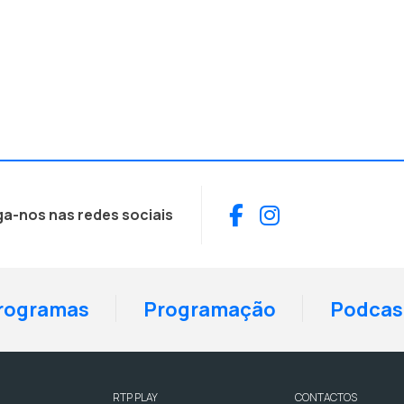
Facebook
Instagram
ga-nos nas redes sociais
rogramas
Programação
Podcas
RTP PLAY
CONTACTOS