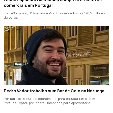
comerciais em Portugal
LoureShopping, 8ª Avenida e Rio Sul comprados por 176,5 milhões
de euros
Pedro Vedor trabalha num Bar de Gelo na Noruega
Por falta de recursos económicos para estudar Direito em
Portugal, optou por ir para Cambridge para aproveitar a
possibilidade de estudar gratuitamente