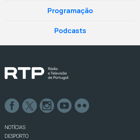
Programação
Podcasts
NOTÍCIAS
DESPORTO