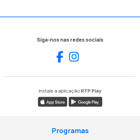
Siga-nos nas redes sociais
Facebook
Instagram
Instale a aplicação
RTP Play
Programas