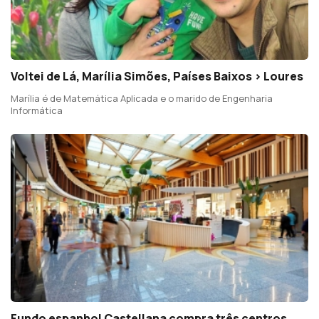
Voltei de Lá, Marília Simões, Países Baixos > Loures
Marília é de Matemática Aplicada e o marido de Engenharia
Informática
Fundo espanhol Castellana compra três centros