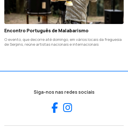
Encontro Português de Malabarismo
O evento, que decorre até domingo, em vários locais da freguesia
de Serpins, reúne artistas nacionais e internacionais
Siga-nos nas redes sociais
Facebook
Instagram