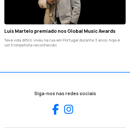
Luís Martelo premiado nos Global Music Awards
Teve vida difícil, viveu na rua em Portugal durante 3 anos, hoje é
um trompetista reconhecido
Siga-nos nas redes sociais
Facebook
Instagram