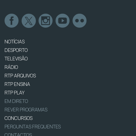
NOTÍCIAS
DESPORTO
TELEVISÃO
RÁDIO
RTP ARQUIVOS
RTP ENSINA
RTP PLAY
EM DIRETO
REVER PROGRAMAS
CONCURSOS
PERGUNTAS FREQUENTES
CONTACTOS