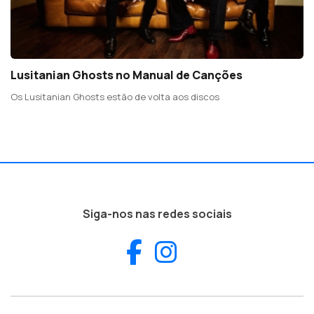
Lusitanian Ghosts no Manual de Canções
Os Lusitanian Ghosts estão de volta aos discos
Siga-nos nas redes sociais
Facebook
Instagram