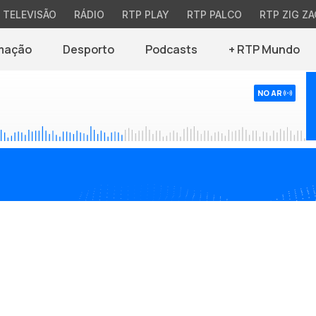
TELEVISÃO
RÁDIO
RTP PLAY
RTP PALCO
RTP ZIG ZA
mação
Desporto
Podcasts
+ RTP Mundo
NO AR