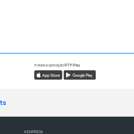
Instale a aplicação
RTP Play
ts
A EMPRESA