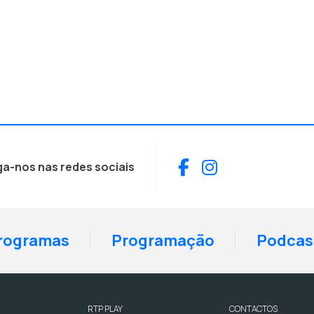
Facebook
Instagram
ga-nos nas redes sociais
rogramas
Programação
Podcas
RTP PLAY
CONTACTOS