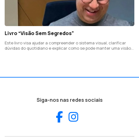
Livro “Visão Sem Segredos”
Este livro visa ajudar a compreender o sistema visual, clarificar
dúvidas do quotidiano e explicar como se pode manter uma visão
saudável
Siga-nos nas redes sociais
Facebook
Instagram