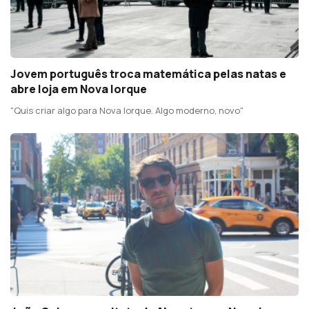
Jovem português troca matemática pelas natas e
abre loja em Nova Iorque
"Quis criar algo para Nova Iorque. Algo moderno, novo"