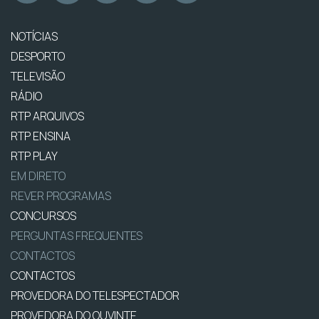
NOTÍCIAS
DESPORTO
TELEVISÃO
RÁDIO
RTP ARQUIVOS
RTP ENSINA
RTP PLAY
EM DIRETO
REVER PROGRAMAS
CONCURSOS
PERGUNTAS FREQUENTES
CONTACTOS
CONTACTOS
PROVEDORA DO TELESPECTADOR
PROVEDORA DO OUVINTE