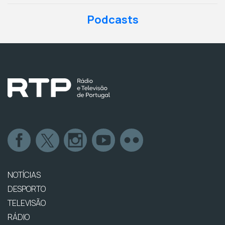
Podcasts
NOTÍCIAS
DESPORTO
TELEVISÃO
RÁDIO