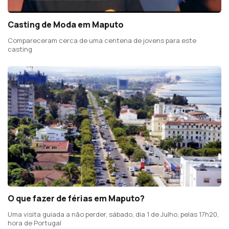
Casting de Moda em Maputo
Compareceram cerca de uma centena de jovens para este
casting
O que fazer de férias em Maputo?
Uma visita guiada a não perder, sábado, dia 1 de Julho, pelas 17h20,
hora de Portugal