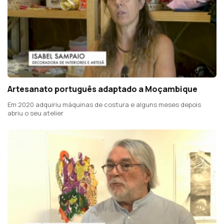
Artesanato português adaptado a Moçambique
Em 2020 adquiriu máquinas de costura e alguns meses depois
abriu o seu atelier