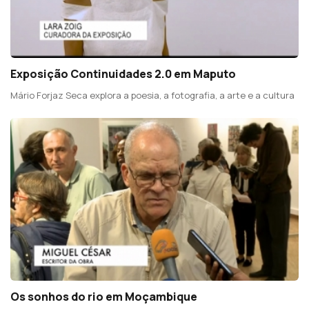
Exposição Continuidades 2.0 em Maputo
Mário Forjaz Seca explora a poesia, a fotografia, a arte e a cultura
Os sonhos do rio em Moçambique