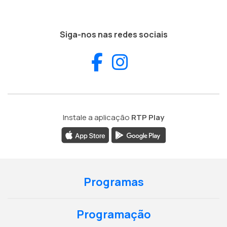
Siga-nos nas redes sociais
Facebook
Instagram
Instale a aplicação
RTP Play
Programas
Programação