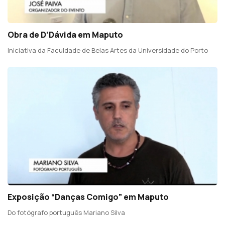
Obra de D’Dávida em Maputo
Iniciativa da Faculdade de Belas Artes da Universidade do Porto
Exposição “Danças Comigo” em Maputo
Do fotógrafo português Mariano Silva