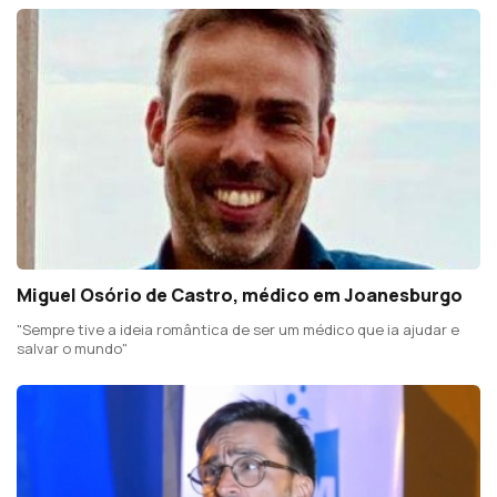
Miguel Osório de Castro, médico em Joanesburgo
"Sempre tive a ideia romântica de ser um médico que ia ajudar e
salvar o mundo"