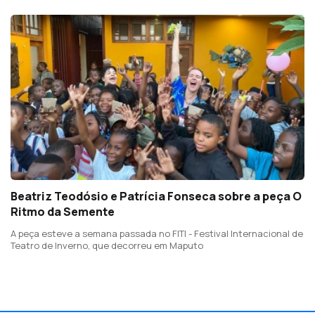
Beatriz Teodósio e Patrícia Fonseca sobre a peça O
Ritmo da Semente
A peça esteve a semana passada no FITI - Festival Internacional de
Teatro de Inverno, que decorreu em Maputo