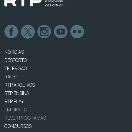
NOTÍCIAS
DESPORTO
TELEVISÃO
RÁDIO
RTP ARQUIVOS
RTP ENSINA
RTP PLAY
EM DIRETO
REVER PROGRAMAS
CONCURSOS