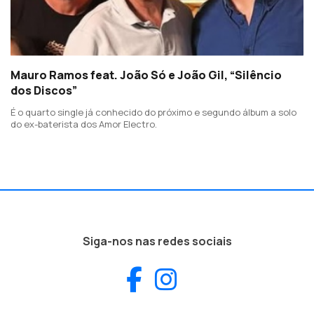
Mauro Ramos feat. João Só e João Gil, “Silêncio
dos Discos”
É o quarto single já conhecido do próximo e segundo álbum a solo
do ex-baterista dos Amor Electro.
Siga-nos nas redes sociais
Facebook
Instagram