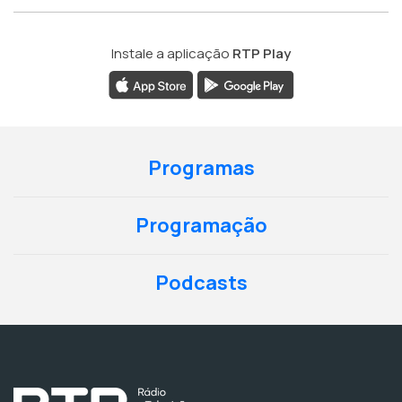
Instale a aplicação
RTP Play
Programas
Programação
Podcasts