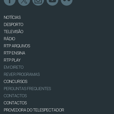
NOTÍCIAS
DESPORTO
TELEVISÃO
RÁDIO
RTP ARQUIVOS
RTP ENSINA
RTP PLAY
EM DIRETO
REVER PROGRAMAS
CONCURSOS
PERGUNTAS FREQUENTES
CONTACTOS
CONTACTOS
PROVEDORA DO TELESPECTADOR