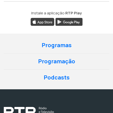
Instale a aplicação
RTP Play
Programas
Programação
Podcasts