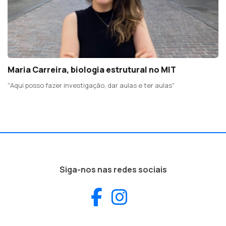
Maria Carreira, biologia estrutural no MIT
"Aqui posso fazer investigação, dar aulas e ter aulas"
Siga-nos nas redes sociais
Facebook
Instagram