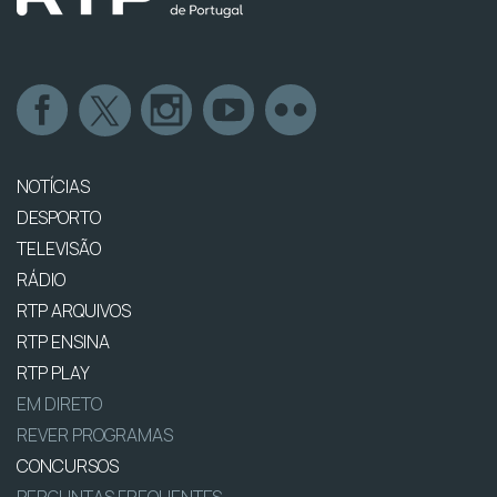
NOTÍCIAS
DESPORTO
TELEVISÃO
RÁDIO
RTP ARQUIVOS
RTP ENSINA
RTP PLAY
EM DIRETO
REVER PROGRAMAS
CONCURSOS