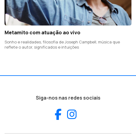
Metamito com atuação ao vivo
Sonho e realidades, filosofia de Joseph Campbell, música que
reflete o autor, significados e intuições
Siga-nos nas redes sociais
Facebook
Instagram