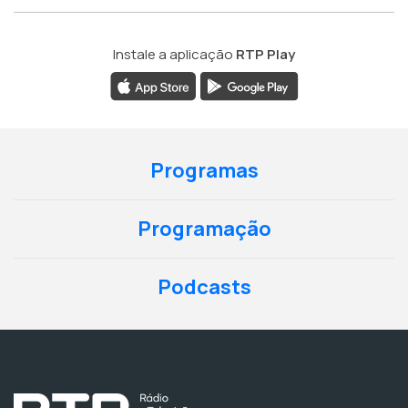
Instale a aplicação
RTP Play
Programas
Programação
Podcasts