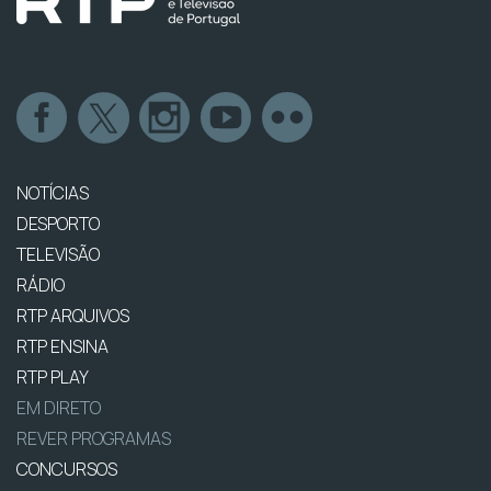
NOTÍCIAS
DESPORTO
TELEVISÃO
RÁDIO
RTP ARQUIVOS
RTP ENSINA
RTP PLAY
EM DIRETO
REVER PROGRAMAS
CONCURSOS