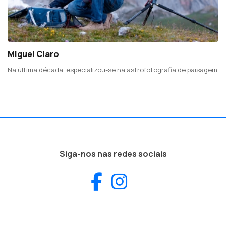
Miguel Claro
Na última década, especializou-se na astrofotografia de paisagem
Siga-nos nas redes sociais
Facebook
Instagram