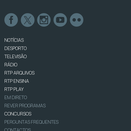
NOTÍCIAS
DESPORTO
TELEVISÃO
RÁDIO
RTP ARQUIVOS
RTP ENSINA
RTP PLAY
EM DIRETO
REVER PROGRAMAS
CONCURSOS
PERGUNTAS FREQUENTES
CONTACTOS