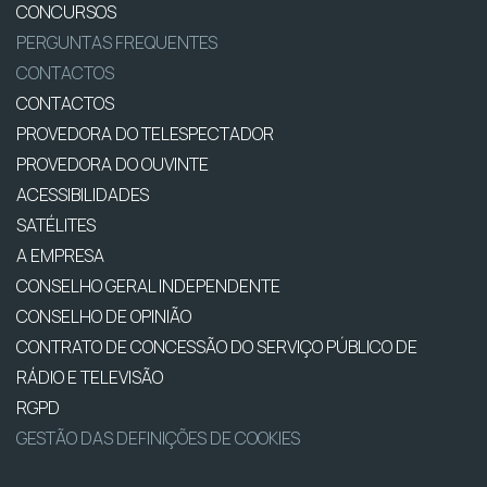
CONCURSOS
PERGUNTAS FREQUENTES
CONTACTOS
CONTACTOS
PROVEDORA DO TELESPECTADOR
PROVEDORA DO OUVINTE
ACESSIBILIDADES
SATÉLITES
A EMPRESA
CONSELHO GERAL INDEPENDENTE
CONSELHO DE OPINIÃO
CONTRATO DE CONCESSÃO DO SERVIÇO PÚBLICO DE
RÁDIO E TELEVISÃO
RGPD
GESTÃO DAS DEFINIÇÕES DE COOKIES