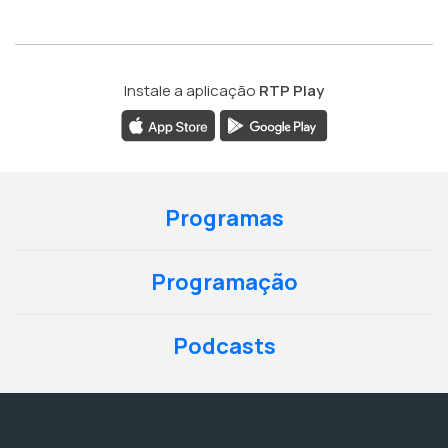
Instale a aplicação
RTP Play
Programas
Programação
Podcasts