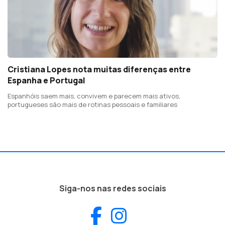
Cristiana Lopes nota muitas diferenças entre
Espanha e Portugal
Espanhóis saem mais, convivem e parecem mais ativos,
portugueses são mais de rotinas pessoais e familiares
Siga-nos nas redes sociais
Facebook
Instagram