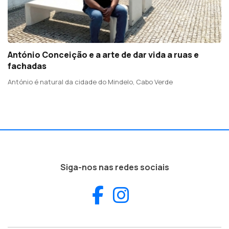
António Conceição e a arte de dar vida a ruas e
fachadas
António é natural da cidade do Mindelo, Cabo Verde
Siga-nos nas redes sociais
Facebook
Instagram