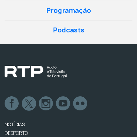
Programação
Podcasts
NOTÍCIAS
DESPORTO