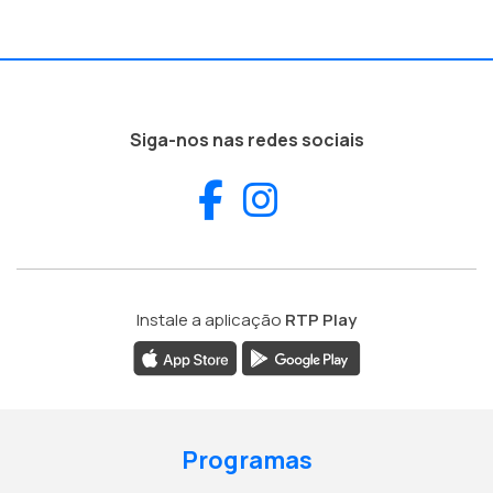
Siga-nos nas redes sociais
Facebook
Instagram
Instale a aplicação
RTP Play
Programas