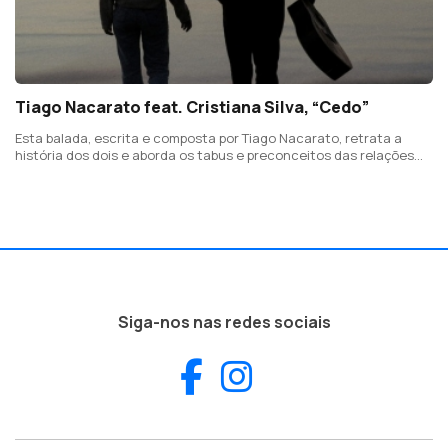
Tiago Nacarato feat. Cristiana Silva, “Cedo”
Esta balada, escrita e composta por Tiago Nacarato, retrata a
história dos dois e aborda os tabus e preconceitos das relações
modernas.
Siga-nos nas redes sociais
Facebook
Instagram