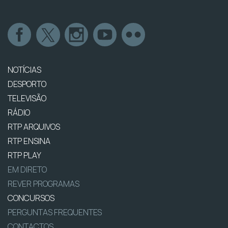
NOTÍCIAS
DESPORTO
TELEVISÃO
RÁDIO
RTP ARQUIVOS
RTP ENSINA
RTP PLAY
EM DIRETO
REVER PROGRAMAS
CONCURSOS
PERGUNTAS FREQUENTES
CONTACTOS