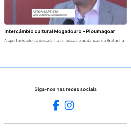
Intercâmbio cultural Mogadouro – Ploumagoar
A oportunidade de descobrir as músicas e as danças da Bretanha
Siga-nos nas redes sociais
Facebook
Instagram