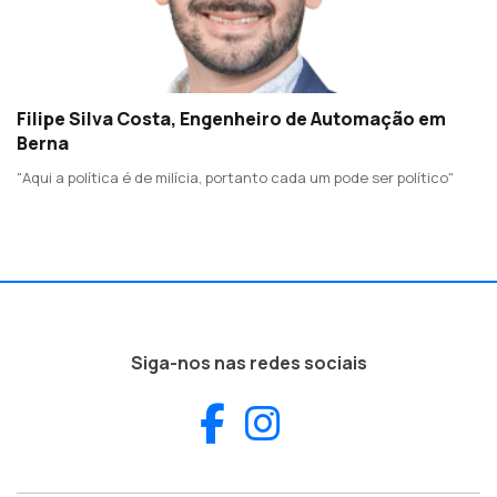
Filipe Silva Costa, Engenheiro de Automação em
Berna
"Aqui a política é de milícia, portanto cada um pode ser político"
Siga-nos nas redes sociais
Facebook
Instagram