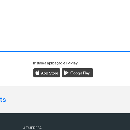
Instale a aplicação
RTP Play
ts
A EMPRESA