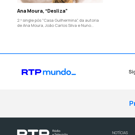
Ana Moura, “Desliza”
2.º single pós "Casa Guilhermina", da autoria
de Ana Moura, João Carlos Silva e Nuno
Garrido, o tema exalta o erotismo, deu origem
a um vídeo ousado e "é uma resposta e
partilha desta força feminina".
Si
P
NOTÍCIAS