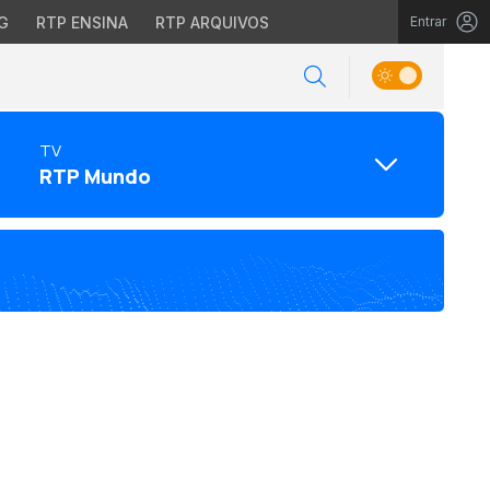
G
RTP ENSINA
RTP ARQUIVOS
Entrar
TV
RTP Mundo