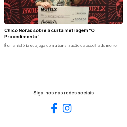
Chico Noras sobre a curta metragem “O
Procedimento”
É uma história que joga com a banalização da escolha de morrer
Siga-nos nas redes sociais
Facebook
Instagram