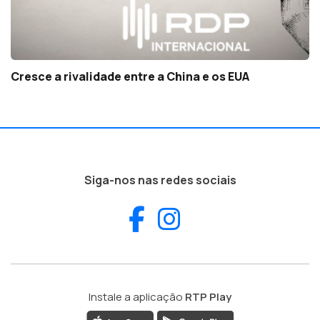
Cresce a rivalidade entre a China e os EUA
Siga-nos nas redes sociais
Facebook
Instagram
Instale a aplicação
RTP Play