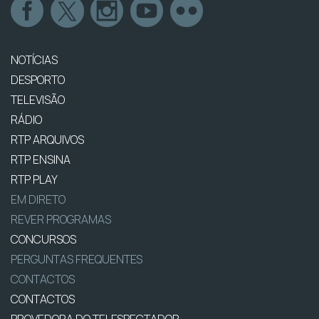
NOTÍCIAS
DESPORTO
TELEVISÃO
RÁDIO
RTP ARQUIVOS
RTP ENSINA
RTP PLAY
EM DIRETO
REVER PROGRAMAS
CONCURSOS
PERGUNTAS FREQUENTES
CONTACTOS
CONTACTOS