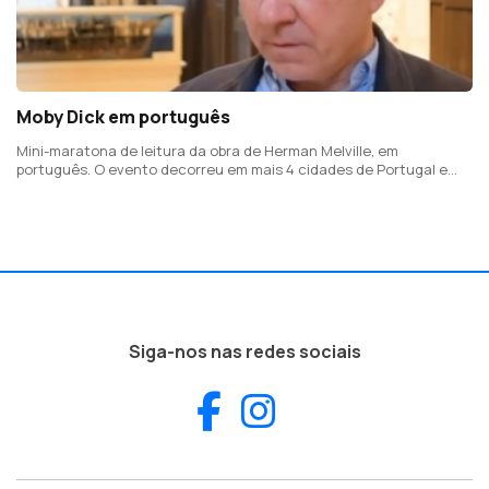
Moby Dick em português
Mini-maratona de leitura da obra de Herman Melville, em
português. O evento decorreu em mais 4 cidades de Portugal e
Cabo Verde
Siga-nos nas redes sociais
Facebook
Instagram