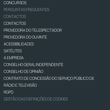
CONCURSOS
PERGUNTAS FREQUENTES
CONTACTOS
CONTACTOS
PROVEDORA DO TELESPECTADOR
PROVEDORA DO OUVINTE
ACESSIBILIDADES
SATÉLITES
A EMPRESA
CONSELHO GERAL INDEPENDENTE
CONSELHO DE OPINIÃO
CONTRATO DE CONCESSÃO DO SERVIÇO PÚBLICO DE
RÁDIO E TELEVISÃO
RGPD
GESTÃO DAS DEFINIÇÕES DE COOKIES