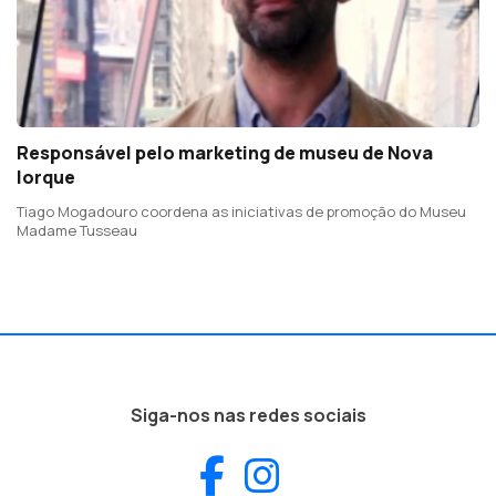
Responsável pelo marketing de museu de Nova
Iorque
Tiago Mogadouro coordena as iniciativas de promoção do Museu
Madame Tusseau
Siga-nos nas redes sociais
Facebook
Instagram