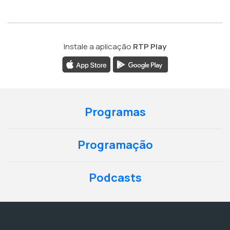
Instale a aplicação
RTP Play
Programas
Programação
Podcasts