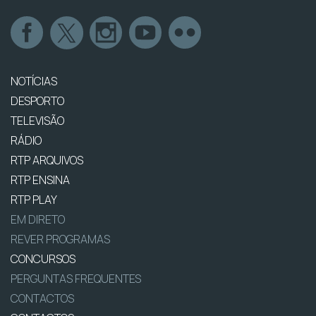
NOTÍCIAS
DESPORTO
TELEVISÃO
RÁDIO
RTP ARQUIVOS
RTP ENSINA
RTP PLAY
EM DIRETO
REVER PROGRAMAS
CONCURSOS
PERGUNTAS FREQUENTES
CONTACTOS