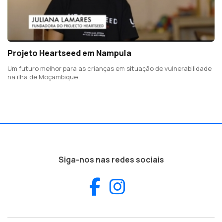
Projeto Heartseed em Nampula
Um futuro melhor para as crianças em situação de vulnerabilidade
na ilha de Moçambique
Siga-nos nas redes sociais
Facebook
Instagram