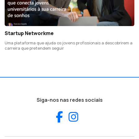
Startup Networkme
Uma plataforma que ajuda os jovens profissionais a descobrirem a
carreira que pretendem seguir
Siga-nos nas redes sociais
Facebook
Instagram