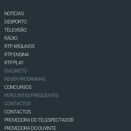
NOTÍCIAS
DESPORTO
TELEVISÃO
RÁDIO
RTP ARQUIVOS
RTP ENSINA
RTP PLAY
EM DIRETO
REVER PROGRAMAS
CONCURSOS
PERGUNTAS FREQUENTES
CONTACTOS
CONTACTOS
PROVEDORA DO TELESPECTADOR
PROVEDORA DO OUVINTE