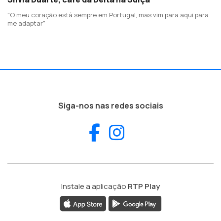
"O meu coração está sempre em Portugal, mas vim para aqui para
me adaptar"
Siga-nos nas redes sociais
Facebook
Instagram
Instale a aplicação
RTP Play