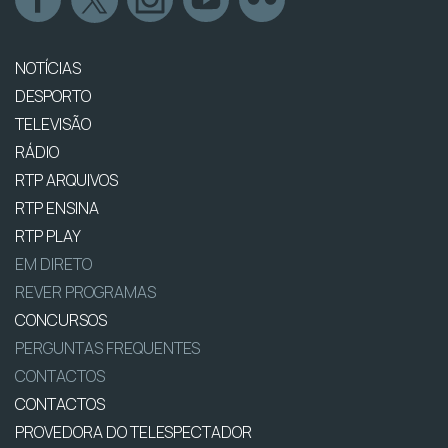
NOTÍCIAS
DESPORTO
TELEVISÃO
RÁDIO
RTP ARQUIVOS
RTP ENSINA
RTP PLAY
EM DIRETO
REVER PROGRAMAS
CONCURSOS
PERGUNTAS FREQUENTES
CONTACTOS
CONTACTOS
PROVEDORA DO TELESPECTADOR