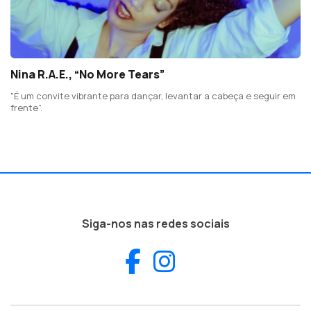
Nina R.A.E., “No More Tears”
"É um convite vibrante para dançar, levantar a cabeça e seguir em
frente”.
Siga-nos nas redes sociais
Facebook
Instagram