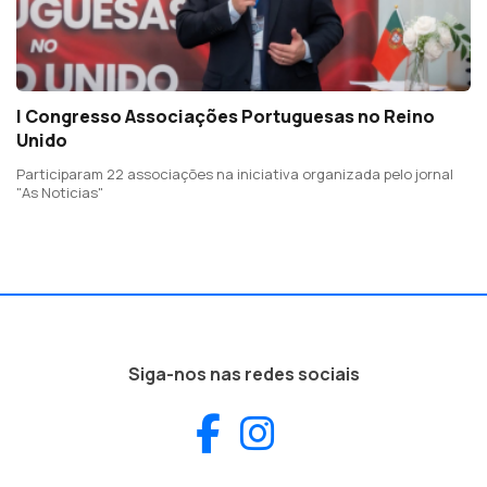
I Congresso Associações Portuguesas no Reino
Unido
Participaram 22 associações na iniciativa organizada pelo jornal
"As Noticias"
Siga-nos nas redes sociais
Facebook
Instagram