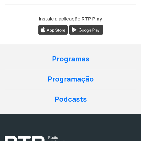
Instale a aplicação
RTP Play
Programas
Programação
Podcasts