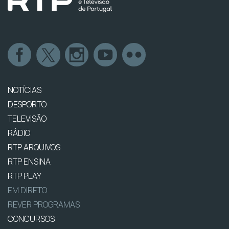
NOTÍCIAS
DESPORTO
TELEVISÃO
RÁDIO
RTP ARQUIVOS
RTP ENSINA
RTP PLAY
EM DIRETO
REVER PROGRAMAS
CONCURSOS