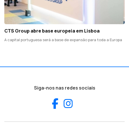
CTS Group abre base europeia em Lisboa
A capital portuguesa será a base de expansão para toda a Europa
Siga-nos nas redes sociais
Facebook
Instagram