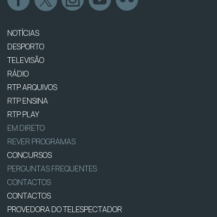
NOTÍCIAS
DESPORTO
TELEVISÃO
RÁDIO
RTP ARQUIVOS
RTP ENSINA
RTP PLAY
EM DIRETO
REVER PROGRAMAS
CONCURSOS
PERGUNTAS FREQUENTES
CONTACTOS
CONTACTOS
PROVEDORA DO TELESPECTADOR